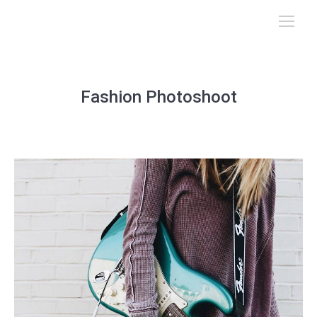
Fashion Photoshoot