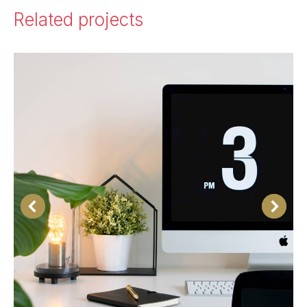
Related projects