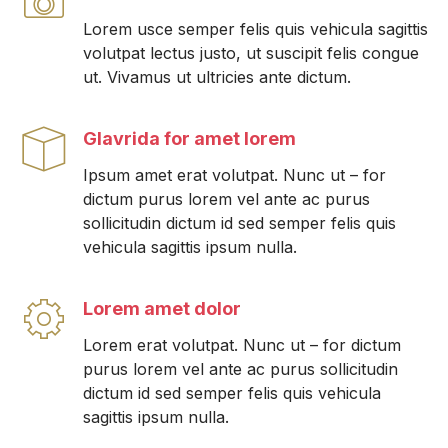
Lorem usce semper felis quis vehicula sagittis
volutpat lectus justo, ut suscipit felis congue
ut. Vivamus ut ultricies ante dictum.
Glavrida for amet lorem
Ipsum amet erat volutpat. Nunc ut – for
dictum purus lorem vel ante ac purus
sollicitudin dictum id sed semper felis quis
vehicula sagittis ipsum nulla.
Lorem amet dolor
Lorem erat volutpat. Nunc ut – for dictum
purus lorem vel ante ac purus sollicitudin
dictum id sed semper felis quis vehicula
sagittis ipsum nulla.